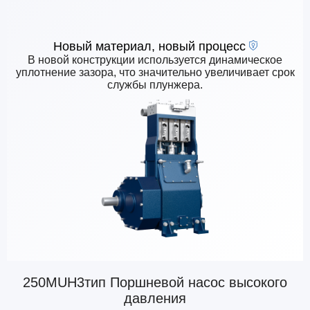
Новый материал, новый процесс
В новой конструкции используется динамическое
уплотнение зазора, что значительно увеличивает срок
службы плунжера.
250MUH3тип Поршневой насос высокого
давления