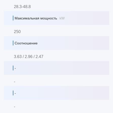
28.3-48.8
Максимальная мощность
kW
250
Соотношение
3.63 / 2.96 / 2.47
-
-
-
-