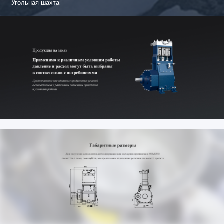
Угольная шахта