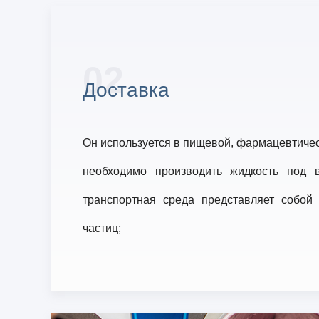
02
Доставка
Он используется в пищевой, фармацевтическ
необходимо производить жидкость под 
транспортная среда представляет собой
частиц;