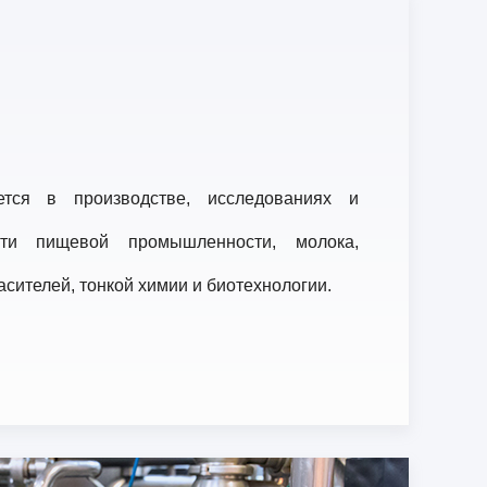
тся в производстве, исследованиях и
сти пищевой промышленности, молока,
асителей, тонкой химии и биотехнологии.