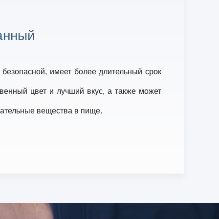
анный
 безопасной, имеет более длительный срок
твенный цвет и лучший вкус, а также может
тательные вещества в пище.