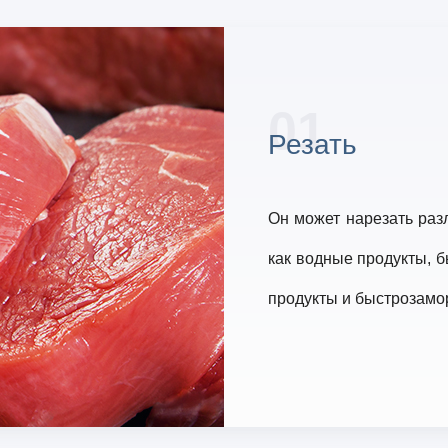
01
Резать
Он может нарезать раз
как водные продукты, 
продукты и быстрозамо