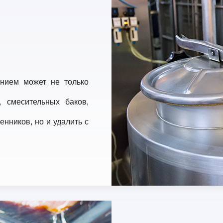
нием может не только
, смесительных баков,
нников, но и удалить с