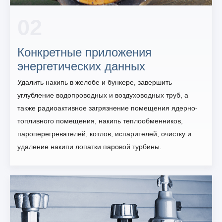
02
Конкретные приложения
энергетических данных
Удалить накипь в желобе и бункере, завершить
углубление водопроводных и воздуховодных труб, а
также радиоактивное загрязнение помещения ядерно-
топливного помещения, накипь теплообменников,
пароперегревателей, котлов, испарителей, очистку и
удаление накипи лопатки паровой турбины.