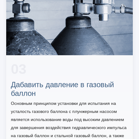
03
Дабавить давление в газовый
баллон
Основным принципом установки для испытания на
усталость газового баллона с плунжерным насосом
является использование воды под высоким давлением
для завершения воздействия гидравлического импульса
на газовый баллон и стальной газовый баллон, а также