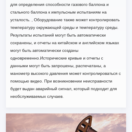
для определения способности газового баллона и
стального баллона к импульсным испытаниям на
усталость. , Оборудование также может контролировать
температуру окружающей среды и температуру среды.
Результаты испытаний могут быть автоматически
сохранены, и отчеты на китайском и английском языках
могут быть автоматически созданы
одновременно.Исторические кривые и отчеты с
данными могут быть запрошены, распечатаны, а
манометр высокого давления может контролироваться с
помощью видео. При возникновении неисправности
будет выдан аварийный сигнал, который подходит для
необслуживаемых случаев.