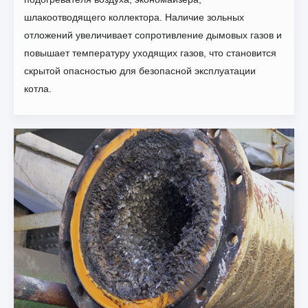
шлакоотводящего коллектора. Наличие зольных
отложений увеличивает сопротивление дымовых газов и
повышает температуру уходящих газов, что становится
скрытой опасностью для безопасной эксплуатации
котла.