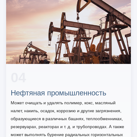
04
Нефтяная промышленность
Может очищать и удалять полимер, кокс, масляный
налет, накипь, осадок, коррозию и другие загрязнения,
образующиеся в различных башнях, теплообменниках,
резервуарах, реакторах и т. д. и трубопроводах. А также
может выполнять бурение радиальных горизонтальных