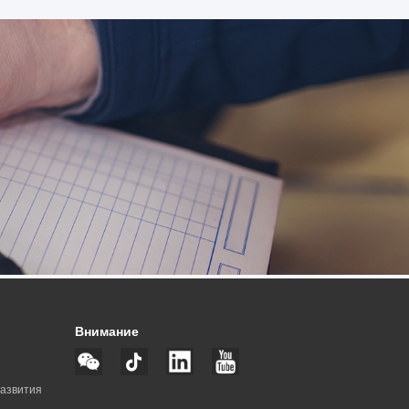
Внимание
развития