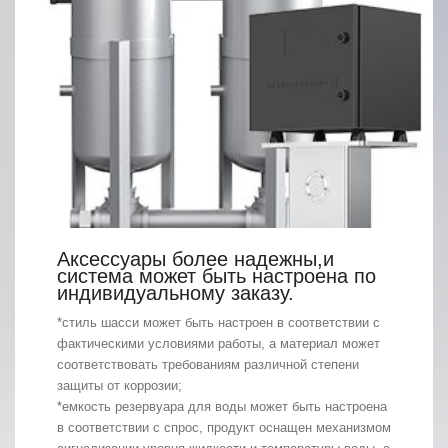
Аксессуары более надежны,и
система может быть настроена по
индивидуальному заказу.
*стиль шасси может быть настроен в соответствии с
фактическими условиями работы, а материал может
соответствовать требованиям различной степени
защиты от коррозии;
*емкость резервуара для воды может быть настроена
в соответствии с спрос, продукт оснащен механизмом