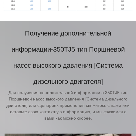
Получение дополнительной
информации-350TJ5 тип Поршневой
насос высокого давления [Система
дизельного двигателя]
Для получения дополнительной информации о 350TJ5 тип
Поршневой насос высокого давления [Система дизельного
двигателя] или сценариях применения свяжитесь с нами или
оставьте свою контактную информацию, и мы свяжемся с
вами как можно скорее.