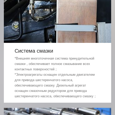
Система смазки
*Внешняя многоточечная система принудительной
смазки，обеспечивает полное смазывание всех
контактных поверхностей；
*Электроагрегаты оснащен отдельным двигателем
для привода шестеренчатого насоса,
обеспечивающего смазку. Дизельный агрегат
оснащен смазочным редуктором для привода
шестеренчатого насоса, обеспечивающего смазку；