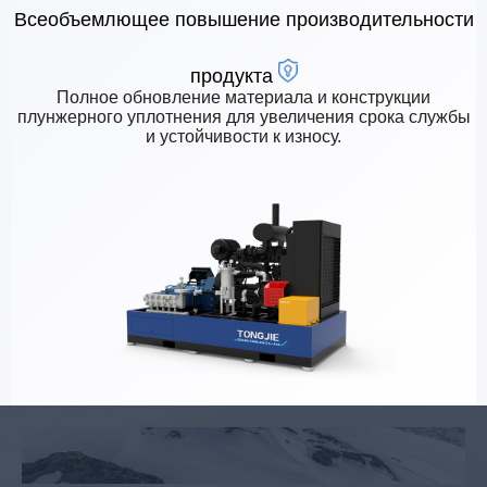
Всеобъемлющее повышение производительности
продукта
Полное обновление материала и конструкции
плунжерного уплотнения для увеличения срока службы
и устойчивости к износу.