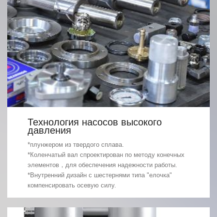
Технология насосов высокого
давления
*плунжером из твердого сплава.
*Коленчатый вал спроектирован по методу конечных
элементов，для обеспечения надежности работы.
*Внутренний дизайн с шестернями типа "елочка"
компенсировать осевую силу.