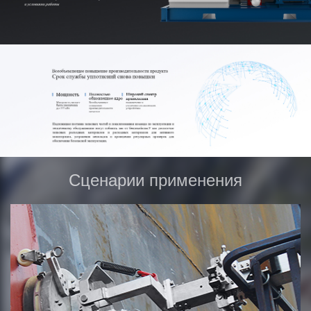
Сценарии применения